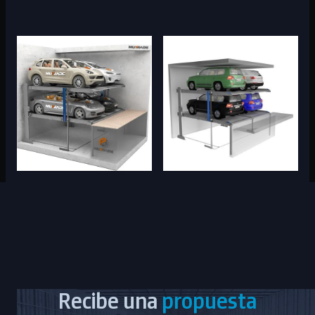
Recibe una
propuesta