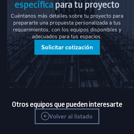
específica
para tu proyecto
Cuéntanos más detalles sobre tu proyecto para
prepararte una propuesta personalizada a tus
requerimientos, con los equipos disponibles y
adecuados para tus espacios.
Solicitar cotización
Otros equipos que pueden interesarte
Volver al listado