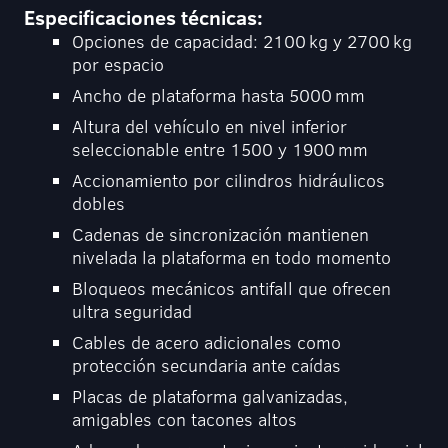
Especificaciones técnicas:
Opciones de capacidad: 2100 kg y 2700 kg
por espacio
Ancho de plataforma hasta 5000 mm
Altura del vehículo en nivel inferior
seleccionable entre 1500 y 1900 mm
Accionamiento por cilindros hidráulicos
dobles
Cadenas de sincronización mantienen
nivelada la plataforma en todo momento
Bloqueos mecánicos antifall que ofrecen
ultra seguridad
Cables de acero adicionales como
protección secundaria ante caídas
Placas de plataforma galvanizadas,
amigables con tacones altos