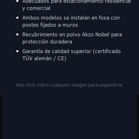
Adecuados para estacionamiento residencial
y comercial
Ambos modelos se instalan en fosa con
postes fijados a muros
Recubrimiento en polvo Akzo Nobel para
protección duradera
Garantía de calidad superior (certificado
TÜV alemán / CE)
Haz click sobre cualquier imagen para expandirla.