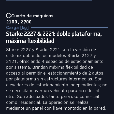
Cuarto de máquinas
2100, 2700
Carga [kg]
Starke 2227 & 2221: doble plataforma,
máxima flexibilidad
Starke 2227 y Starke 2221 son la versión de
sistema doble de los modelos Starke 2127 y
2121, ofreciendo 4 espacios de estacionamiento
por sistema. Brindan máxima flexibilidad de
acceso al permitir el estacionamiento de 2 autos
por plataforma sin estructuras intermedias. Son
elevadores de estacionamiento independientes; no
se necesita mover un vehículo para acceder al
otro. Son adecuados tanto para uso comercial
como residencial. La operación se realiza
mediante un panel con llave montado en la pared.