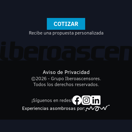
COTIZAR
Recibe una propuesta personalizada
Aviso de Privacidad
©
2026
- Grupo Iberoascensores.
Todos los derechos reservados.
¡Síguenos en redes!
Experiencias asombrosas por: