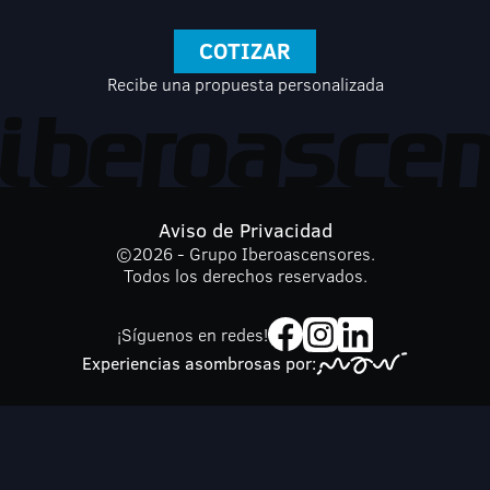
COTIZAR
Recibe una propuesta personalizada
Aviso de Privacidad
©
2026
- Grupo Iberoascensores.
Todos los derechos reservados.
¡Síguenos en redes!
Experiencias asombrosas por: