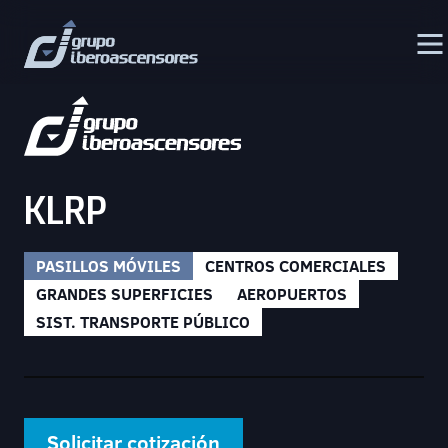
KLRP
PASILLOS MÓVILES
CENTROS COMERCIALES
GRANDES SUPERFICIES
AEROPUERTOS
SIST. TRANSPORTE PÚBLICO
Solicitar cotización