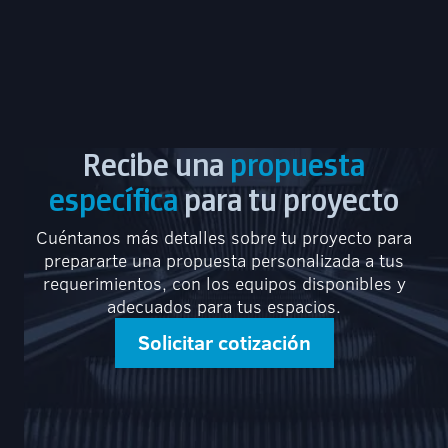
Recibe una
propuesta
específica
para tu proyecto
Cuéntanos más detalles sobre tu proyecto para
prepararte una propuesta personalizada a tus
requerimientos, con los equipos disponibles y
adecuados para tus espacios.
Solicitar cotización