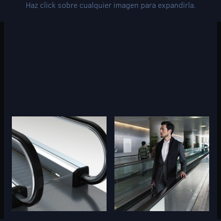
Haz click sobre cualquier imagen para expandirla.