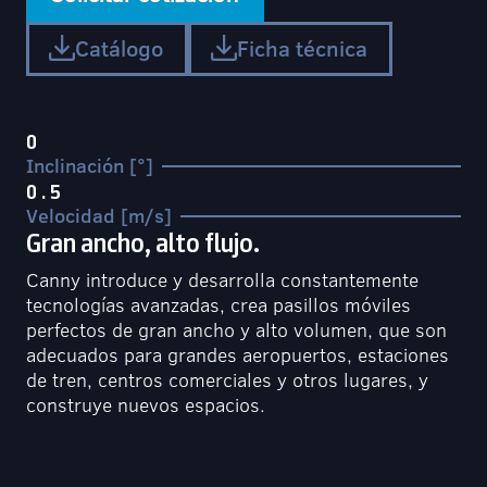
Catálogo
Ficha técnica
0
Inclinación [°]
0.5
Velocidad [m/s]
Gran ancho, alto flujo.
Canny introduce y desarrolla constantemente
tecnologías avanzadas, crea pasillos móviles
perfectos de gran ancho y alto volumen, que son
adecuados para grandes aeropuertos, estaciones
de tren, centros comerciales y otros lugares, y
construye nuevos espacios.