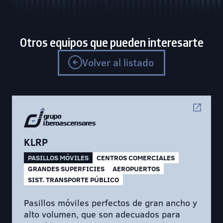
Otros equipos que pueden interesarte
Volver al listado
KLRP
PASILLOS MÓVILES
CENTROS COMERCIALES
GRANDES SUPERFICIES
AEROPUERTOS
SIST. TRANSPORTE PÚBLICO
Pasillos móviles perfectos de gran ancho y
alto volumen, que son adecuados para